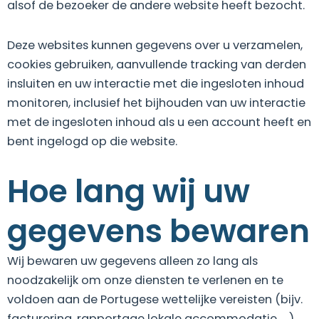
alsof de bezoeker de andere website heeft bezocht.
Deze websites kunnen gegevens over u verzamelen,
cookies gebruiken, aanvullende tracking van derden
insluiten en uw interactie met die ingesloten inhoud
monitoren, inclusief het bijhouden van uw interactie
met de ingesloten inhoud als u een account heeft en
bent ingelogd op die website.
Hoe lang wij uw
gegevens bewaren
Wij bewaren uw gegevens alleen zo lang als
noodzakelijk om onze diensten te verlenen en te
voldoen aan de Portugese wettelijke vereisten (bijv.
facturering, rapportage lokale accommodatie, …).