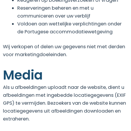
Reageren op boekingsverzoeken of vragen
Reserveringen beheren en met u
communiceren over uw verblijf
Voldoen aan wettelijke verplichtingen onder
de Portugese accommodatiewetgeving
Wij verkopen of delen uw gegevens niet met derden
voor marketingdoeleinden.
Media
Als u afbeeldingen uploadt naar de website, dient u
afbeeldingen met ingebedde locatiegegevens (EXIF
GPS) te vermijden. Bezoekers van de website kunnen
locatiegegevens uit afbeeldingen downloaden en
extraheren.