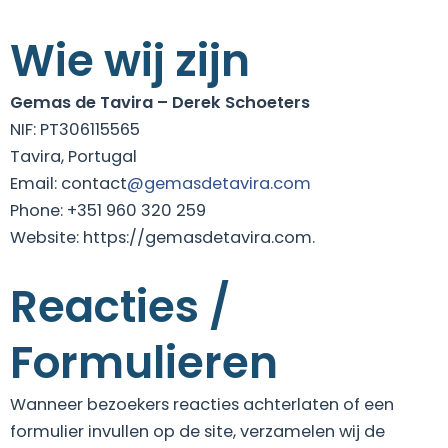
Wie wij zijn
Gemas de Tavira – Derek Schoeters
NIF: PT306115565
Tavira, Portugal
Email: contact
@gemasdetavira.com
Phone: +351 960 320 259
Website: https://gemasdetavira.com.
Reacties /
Formulieren
Wanneer bezoekers reacties achterlaten of een
formulier invullen op de site, verzamelen wij de