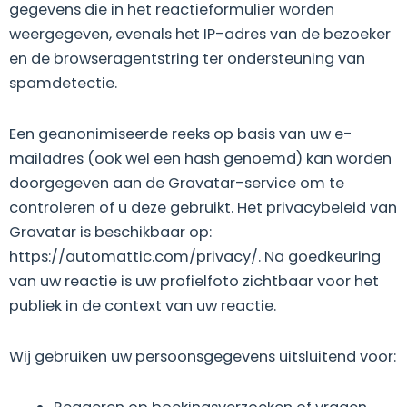
gegevens die in het reactieformulier worden
weergegeven, evenals het IP-adres van de bezoeker
en de browseragentstring ter ondersteuning van
spamdetectie.
Een geanonimiseerde reeks op basis van uw e-
mailadres (ook wel een hash genoemd) kan worden
doorgegeven aan de Gravatar-service om te
controleren of u deze gebruikt. Het privacybeleid van
Gravatar is beschikbaar op:
https://automattic.com/privacy/. Na goedkeuring
van uw reactie is uw profielfoto zichtbaar voor het
publiek in de context van uw reactie.
Wij gebruiken uw persoonsgegevens uitsluitend voor: