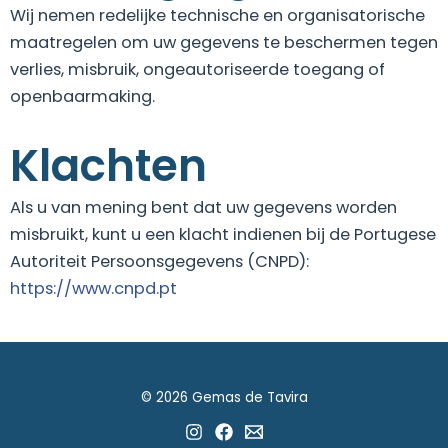
Wij nemen redelijke technische en organisatorische
maatregelen om uw gegevens te beschermen tegen
verlies, misbruik, ongeautoriseerde toegang of
openbaarmaking.
Klachten
Als u van mening bent dat uw gegevens worden
misbruikt, kunt u een klacht indienen bij de Portugese
Autoriteit Persoonsgegevens (CNPD):
https://www.cnpd.pt
© 2026 Gemas de Tavira