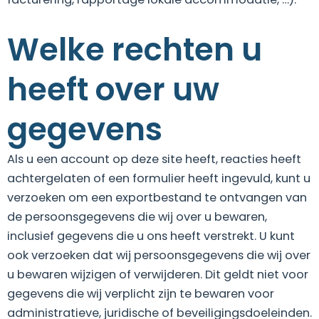
Welke rechten u
heeft over uw
gegevens
Als u een account op deze site heeft, reacties heeft
achtergelaten of een formulier heeft ingevuld, kunt u
verzoeken om een exportbestand te ontvangen van
de persoonsgegevens die wij over u bewaren,
inclusief gegevens die u ons heeft verstrekt. U kunt
ook verzoeken dat wij persoonsgegevens die wij over
u bewaren wijzigen of verwijderen. Dit geldt niet voor
gegevens die wij verplicht zijn te bewaren voor
administratieve, juridische of beveiligingsdoeleinden.