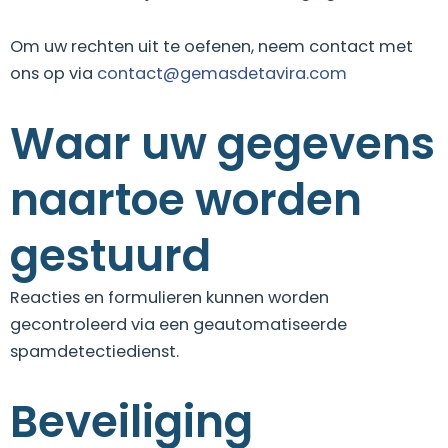
Om uw rechten uit te oefenen, neem contact met
ons op via
contact@gemasdetavira.com
Waar uw gegevens
naartoe worden
gestuurd
Reacties en formulieren kunnen worden
gecontroleerd via een geautomatiseerde
spamdetectiedienst.
Beveiliging