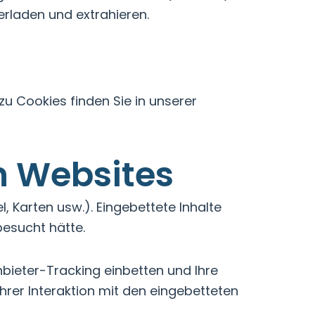
rladen und extrahieren.
u Cookies finden Sie in unserer
n Websites
el, Karten usw.). Eingebettete Inhalte
esucht hätte.
bieter-Tracking einbetten und Ihre
hrer Interaktion mit den eingebetteten