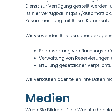
Dienst zur Verfügung gestellt werden, 
ist hier verfügbar: https://automattic
Zusammenhang mit Ihrem Kommentar öf
Wir verwenden Ihre personenbezogenen
Beantwortung von Buchungsanf
Verwaltung von Reservierungen 
Erfüllung gesetzlicher Verpfli
Wir verkaufen oder teilen Ihre Daten ni
Medien
Wenn Sie Bilder auf die Website hochl