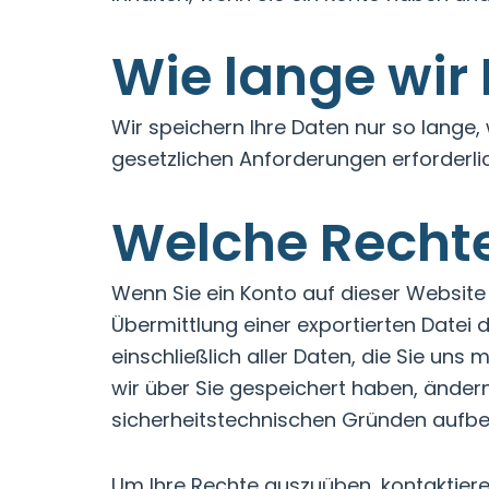
Wie lange wir 
Wir speichern Ihre Daten nur so lange,
gesetzlichen Anforderungen erforderlich
Welche Rechte
Wenn Sie ein Konto auf dieser Website
Übermittlung einer exportierten Datei
einschließlich aller Daten, die Sie un
wir über Sie gespeichert haben, ändern 
sicherheitstechnischen Gründen aufb
Um Ihre Rechte auszuüben, kontaktiere