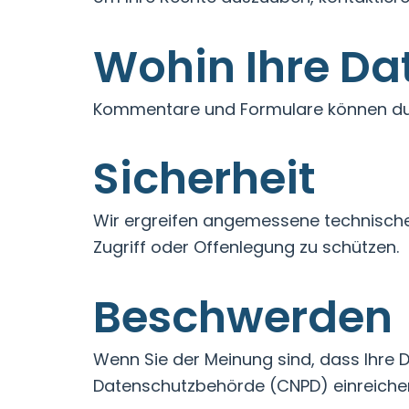
Wohin Ihre Da
Kommentare und Formulare können dur
Sicherheit
Wir ergreifen angemessene technische
Zugriff oder Offenlegung zu schützen.
Beschwerden
Wenn Sie der Meinung sind, dass Ihre 
Datenschutzbehörde (CNPD) einreiche