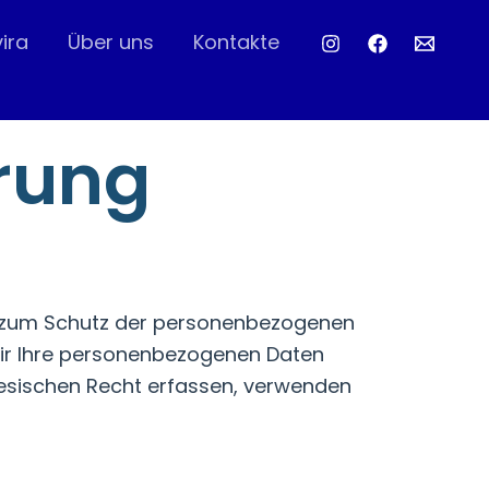
ira
Über uns
Kontakte
rung
sich zum Schutz der personenbezogenen
wir Ihre personenbezogenen Daten
ischen Recht erfassen, verwenden