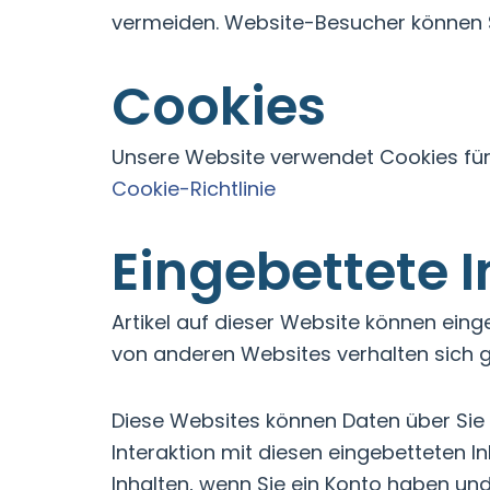
vermeiden. Website-Besucher können S
Cookies
Unsere Website verwendet Cookies für 
Cookie-Richtlinie
Eingebettete 
Artikel auf dieser Website können eingeb
von anderen Websites verhalten sich g
Diese Websites können Daten über Sie 
Interaktion mit diesen eingebetteten I
Inhalten, wenn Sie ein Konto haben un