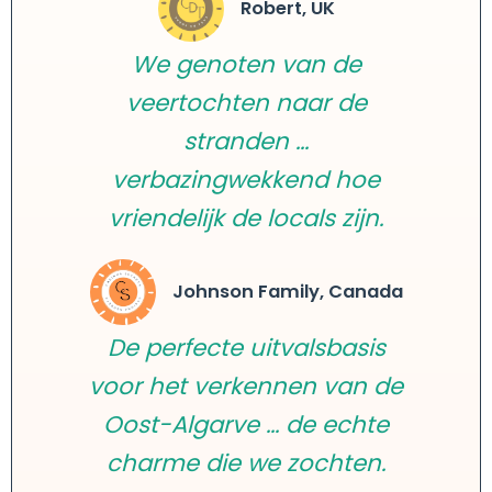
Robert, UK
We genoten van de
veertochten naar de
stranden ...
verbazingwekkend hoe
vriendelijk de locals zijn.
Johnson Family, Canada
De perfecte uitvalsbasis
voor het verkennen van de
Oost-Algarve ... de echte
charme die we zochten.