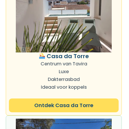
Casa da Torre
Centrum van Tavira
Luxe
Dakterrasbad
Ideaal voor koppels
Ontdek Casa da Torre