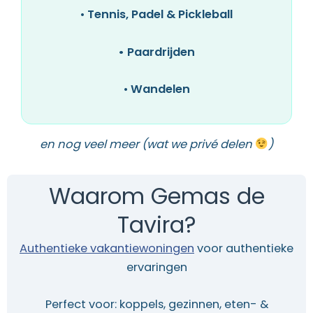
•
Tennis, Padel & Pickleball
• Paardrijden
•
Wandelen
en nog veel meer (wat we privé delen
)
Waarom Gemas de
Tavira?
Authentieke vakantiewoningen
voor authentieke
ervaringen
Perfect voor: koppels, gezinnen, eten- &