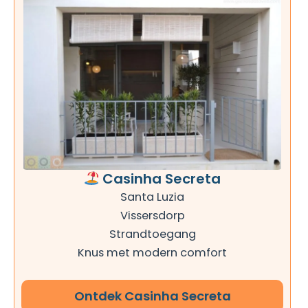
Casinha Secreta
Santa Luzia
Vissersdorp
Strandtoegang
Knus met modern comfort
Ontdek Casinha Secreta