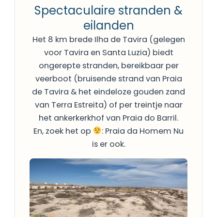
Spectaculaire stranden &
eilanden
Het 8 km brede Ilha de Tavira (gelegen
voor Tavira en Santa Luzia) biedt
ongerepte stranden, bereikbaar per
veerboot (bruisende strand van Praia
de Tavira & het eindeloze gouden zand
van Terra Estreita) of per treintje naar
het ankerkerkhof van Praia do Barril.
En, zoek het op
: Praia da Homem Nu
is er ook.