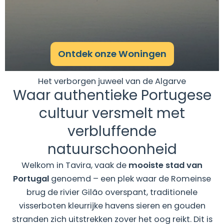
Ontdek onze Woningen
Het verborgen juweel van de Algarve
Waar authentieke Portugese
cultuur versmelt met
verbluffende
natuurschoonheid
Welkom in Tavira, vaak de
mooiste stad van
Portugal
genoemd – een plek waar de Romeinse
brug de rivier Gilão overspant, traditionele
visserboten kleurrijke havens sieren en gouden
stranden zich uitstrekken zover het oog reikt. Dit is