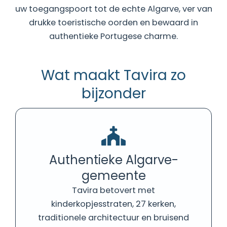
uw toegangspoort tot de echte Algarve, ver van
drukke toeristische oorden en bewaard in
authentieke Portugese charme.
Wat maakt Tavira zo
bijzonder
Authentieke Algarve-
gemeente
Tavira betovert met
kinderkopjesstraten, 27 kerken,
traditionele architectuur en bruisend