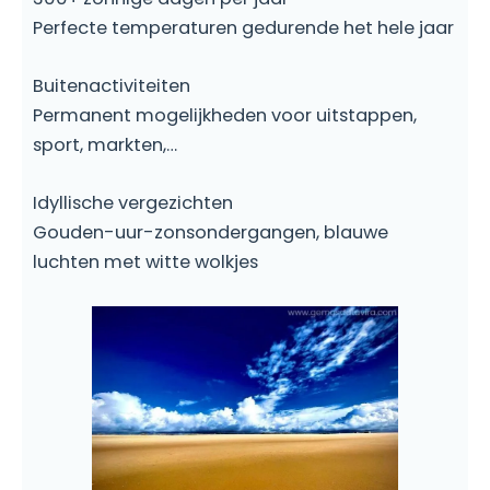
Perfecte temperaturen gedurende het hele jaar
Buitenactiviteiten
Permanent mogelijkheden voor uitstappen,
sport, markten,…
Idyllische vergezichten
Gouden-uur-zonsondergangen, blauwe
luchten met witte wolkjes