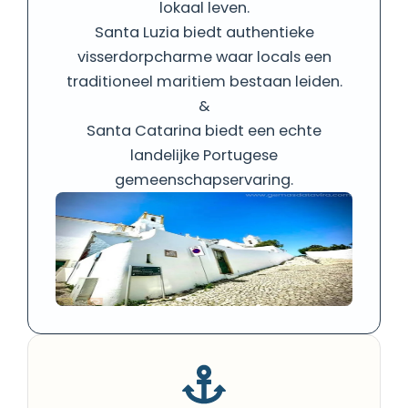
lokaal leven.
Santa Luzia biedt authentieke
visserdorpcharme waar locals een
traditioneel maritiem bestaan leiden.
&
Santa Catarina biedt een echte
landelijke Portugese
gemeenschapservaring.