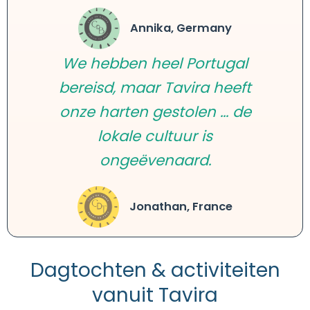
Annika, Germany
We hebben heel Portugal
bereisd, maar Tavira heeft
onze harten gestolen ... de
lokale cultuur is
ongeëvenaard.
Jonathan, France
Dagtochten & activiteiten
vanuit Tavira