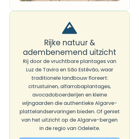
Rijke natuur &
adembenemend uitzicht
Rij door de vruchtbare plantages van
Luz de Tavira en São Estêvão, waar
traditionele landbouw floreert:
citrustuinen, alfarrobaplantages,
avocadoboerderijen en kleine
wijngaarden die authentieke Algarve-
plattelandservaringen bieden. Of geniet
van het uitzicht op de Algarve-bergen
in de regio van Odeleite.