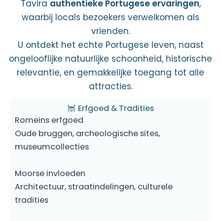
Tavira
authentieke Portugese ervaringen
,
waarbij locals bezoekers verwelkomen als
vrienden.
U ontdekt het echte Portugese leven, naast
ongelooflijke natuurlijke schoonheid, historische
relevantie, en gemakkelijke toegang tot alle
attracties.
Erfgoed & Tradities
Romeins erfgoed
Oude bruggen, archeologische sites,
museumcollecties
Moorse invloeden
Architectuur, straatindelingen, culturele
tradities