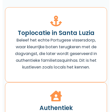
Toplocatie in Santa Luzia
Beleef het echte Portugese vissersdorp,
waar kleurrijke boten terugkeren met de
dagvangst, die later wordt geserveerd in
authentieke familietasquinhas. Dit is het
kustleven zoals locals het kennen.
Authentiek