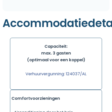
Accommodatiedeta
Capaciteit:
max. 3 gasten
(optimaal voor een koppel)
Verhuurvergunning: 124037/AL
Comfortvoorzieningen