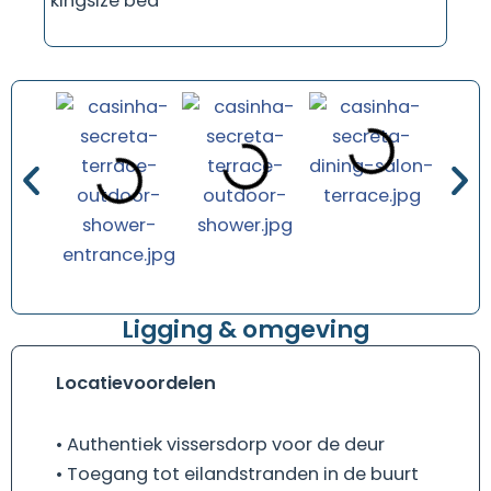
kingsize bed
Ligging & omgeving
Locatievoordelen
• Authentiek vissersdorp voor de deur
• Toegang tot eilandstranden in de buurt