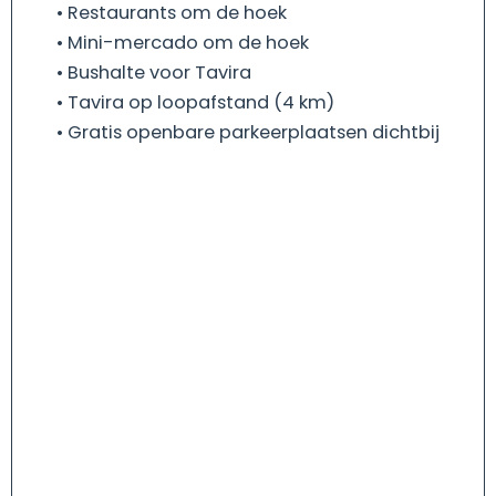
• Restaurants om de hoek
• Mini-mercado om de hoek
• Bushalte voor Tavira
• Tavira op loopafstand (4 km)
• Gratis openbare parkeerplaatsen dichtbij