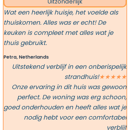
Uitzonderlijk
Wat een heerlijk huisje, het voelde als
thuiskomen. Alles was er echt! De
keuken is compleet met alles wat je
thuis gebruikt.
Petra, Netherlands
Uitstekend verblijf in een onberispelijk
strandhuis!
★★★★★
Onze ervaring in dit huis was gewoon
perfect. De woning was erg schoon,
goed onderhouden en heeft alles wat je
nodig hebt voor een comfortabel
verblijf