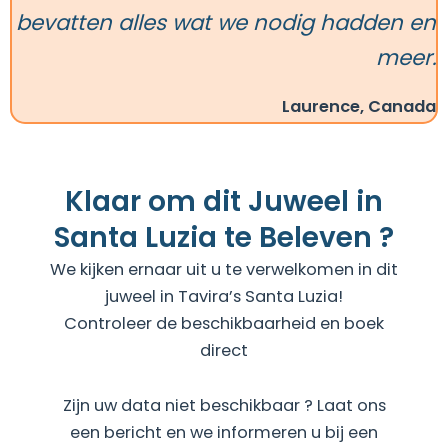
bevatten alles wat we nodig hadden en
meer.
Laurence, Canada
Klaar om dit Juweel in
Santa Luzia te Beleven ?
We kijken ernaar uit u te verwelkomen in dit
juweel in Tavira’s Santa Luzia!
Controleer de beschikbaarheid en boek
direct
Zijn uw data niet beschikbaar ? Laat ons
een bericht en we informeren u bij een