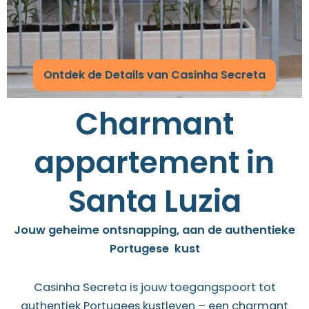
Ontdek de Details van Casinha Secreta
Charmant
appartement in
Santa Luzia
Jouw geheime ontsnapping, aan de authentieke
Portugese kust
Casinha Secreta is jouw toegangspoort tot
authentiek Portugees kustleven – een charmant