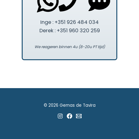
Inge : +351 926 484 034
Derek : +351 960 320 259
We reageren binnen 4u (8-20u PT tijd)
© 2026 Gemas de Tavira