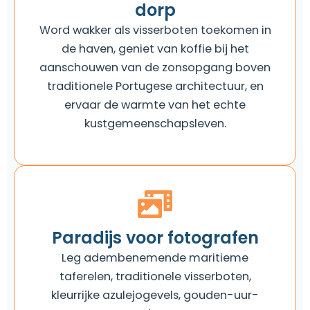
dorp
Word wakker als visserboten toekomen in
de haven, geniet van koffie bij het
aanschouwen van de zonsopgang boven
traditionele Portugese architectuur, en
ervaar de warmte van het echte
kustgemeenschapsleven.
Paradijs voor fotografen
Leg adembenemende maritieme
taferelen, traditionele visserboten,
kleurrijke azulejogevels, gouden-uur-