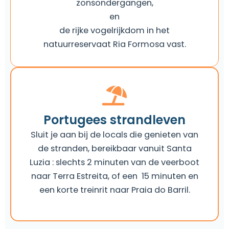
zonsondergangen,
en
de rijke vogelrijkdom in het
natuurreservaat Ria Formosa vast.
Portugees strandleven
Sluit je aan bij de locals die genieten van
de stranden, bereikbaar vanuit Santa
Luzia : slechts 2 minuten van de veerboot
naar Terra Estreita, of een 15 minuten en
een korte treinrit naar Praia do Barril.