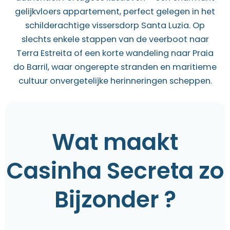
gelijkvloers appartement, perfect gelegen in het
schilderachtige vissersdorp Santa Luzia. Op
slechts enkele stappen van de veerboot naar
Terra Estreita of een korte wandeling naar Praia
do Barril, waar ongerepte stranden en maritieme
cultuur onvergetelijke herinneringen scheppen.
Wat maakt
Casinha Secreta zo
Bijzonder ?