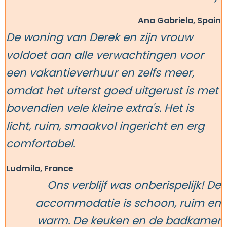
Ana Gabriela, Spain
De woning van Derek en zijn vrouw
voldoet aan alle verwachtingen voor
een vakantieverhuur en zelfs meer,
omdat het uiterst goed uitgerust is met
bovendien vele kleine extra's. Het is
licht, ruim, smaakvol ingericht en erg
comfortabel.
Ludmila, France
Ons verblijf was onberispelijk! De
accommodatie is schoon, ruim en
warm. De keuken en de badkamer