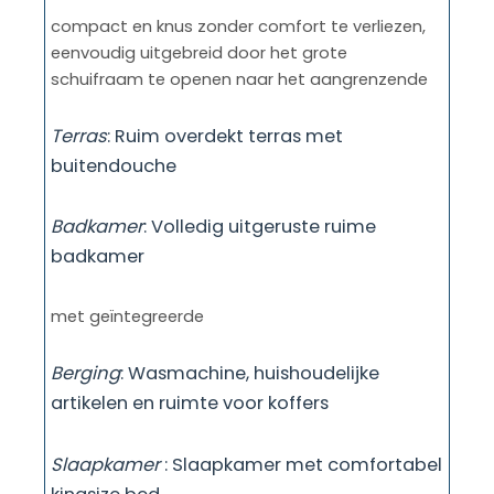
compact en knus zonder comfort te verliezen,
eenvoudig uitgebreid door het grote
schuifraam te openen naar het aangrenzende
Terras
: Ruim overdekt terras met
buitendouche
Badkamer
: Volledig uitgeruste ruime
badkamer
met geïntegreerde
Berging
: Wasmachine, huishoudelijke
artikelen en ruimte voor koffers
Slaapkamer
: Slaapkamer met comfortabel