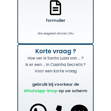
formulier
We reageren binnen 24u
Korte vraag ?
Hoe ver is Santa Luzia van … ?
Is er een … in Casinha Secreta ?
Voor een korte vraag
gebruik bij voorkeur de
WhatsApp-knop
op uw scherm