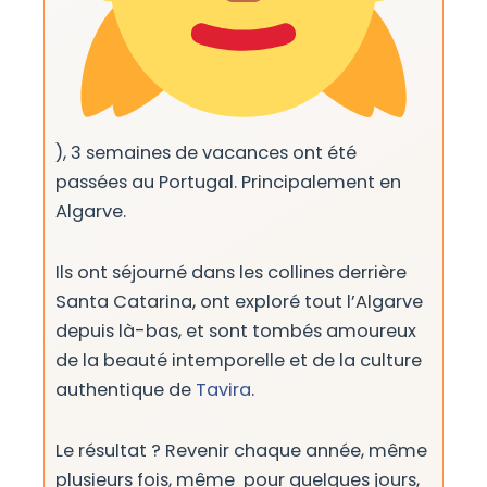
), 3 semaines de vacances ont été
passées au Portugal. Principalement en
Algarve.
Ils ont séjourné dans les collines derrière
Santa Catarina, ont exploré tout l’Algarve
depuis là-bas, et sont tombés amoureux
de la beauté intemporelle et de la culture
authentique de
Tavira
.
Le résultat ? Revenir chaque année, même
plusieurs fois, même pour quelques jours,