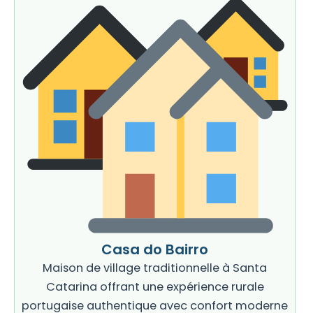
Casa do Bairro
Maison de village traditionnelle à Santa
Catarina offrant une expérience rurale
portugaise authentique avec confort moderne