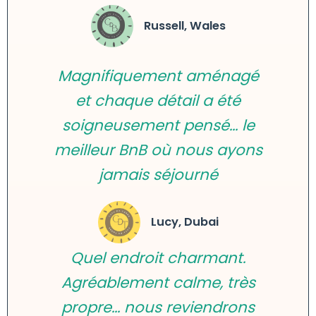
Russell, Wales
Magnifiquement aménagé
et chaque détail a été
soigneusement pensé... le
meilleur BnB où nous ayons
jamais séjourné
Lucy, Dubai
Quel endroit charmant.
Agréablement calme, très
propre… nous reviendrons