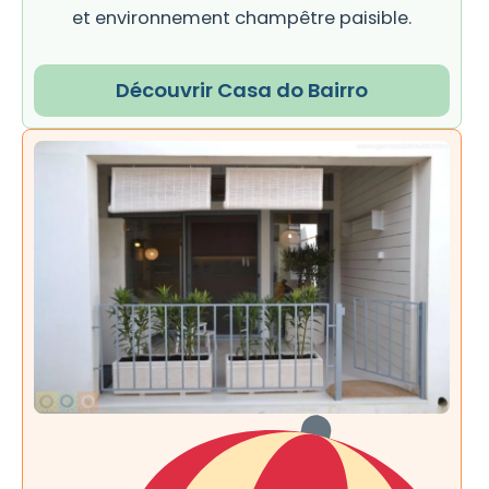
et environnement champêtre paisible.
Découvrir Casa do Bairro