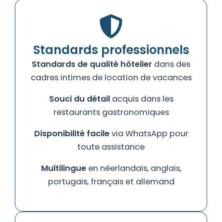
Standards professionnels
Standards de qualité hôtelier
dans des
cadres intimes de location de vacances
Souci du détail
acquis dans les
restaurants gastronomiques
Disponibilité facile
via WhatsApp pour
toute assistance
Multilingue
en néerlandais, anglais,
portugais, français et allemand