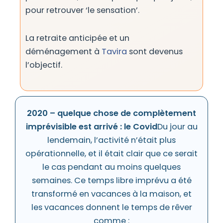
pour retrouver ‘le sensation’.
La retraite anticipée et un
déménagement à
Tavira
sont devenus
l’objectif.
2020 – quelque chose de complètement
imprévisible est arrivé : le Covid
Du jour au
lendemain, l’activité n’était plus
opérationnelle, et il était clair que ce serait
le cas pendant au moins quelques
semaines. Ce temps libre imprévu a été
transformé en vacances à la maison, et
les vacances donnent le temps de rêver
comme :