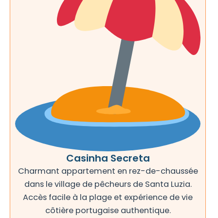
Casinha Secreta
Charmant appartement en rez-de-chaussée
dans le village de pêcheurs de Santa Luzia.
Accès facile à la plage et expérience de vie
côtière portugaise authentique.