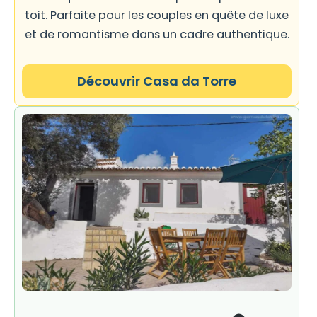
toit. Parfaite pour les couples en quête de luxe
et de romantisme dans un cadre authentique.
Découvrir Casa da Torre