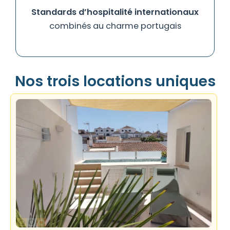
Standards d’hospitalité internationaux
combinés au charme portugais
Nos trois locations uniques