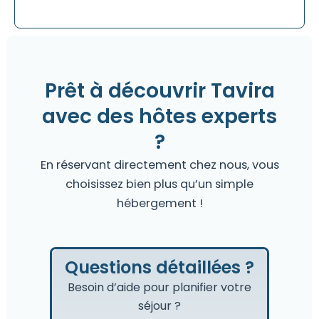
Prêt à découvrir Tavira
avec des hôtes experts
?
En réservant directement chez nous, vous
choisissez bien plus qu’un simple
hébergement !
Questions détaillées ?
Besoin d’aide pour planifier votre
séjour ?