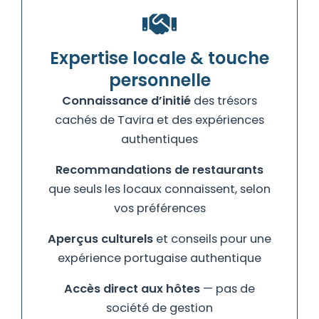
Expertise locale & touche
personnelle
Connaissance d’initié
des trésors
cachés de Tavira et des expériences
authentiques
Recommandations de restaurants
que seuls les locaux connaissent, selon
vos préférences
Aperçus culturels
et conseils pour une
expérience portugaise authentique
Accès direct aux hôtes
— pas de
société de gestion