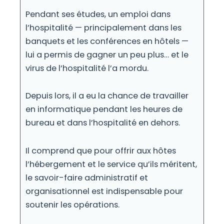
Pendant ses études, un emploi dans
l’hospitalité — principalement dans les
banquets et les conférences en hôtels —
lui a permis de gagner un peu plus… et le
virus de l’hospitalité l’a mordu.
Depuis lors, il a eu la chance de travailler
en informatique pendant les heures de
bureau et dans l’hospitalité en dehors.
Il comprend que pour offrir aux hôtes
l’hébergement et le service qu’ils méritent,
le savoir-faire administratif et
organisationnel est indispensable pour
soutenir les opérations.