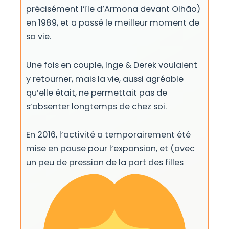
précisément l’île d’Armona devant Olhão)
en 1989, et a passé le meilleur moment de
sa vie.
Une fois en couple, Inge & Derek voulaient
y retourner, mais la vie, aussi agréable
qu’elle était, ne permettait pas de
s’absenter longtemps de chez soi.
En 2016, l’activité a temporairement été
mise en pause pour l’expansion, et (avec
un peu de pression de la part des filles