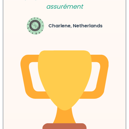
assurément
Charlene, Netherlands