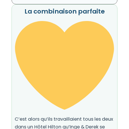
La combinaison parfaite
C’est alors qu’ils travaillaient tous les deux
dans un Hôtel Hilton qu’Inge & Derek se