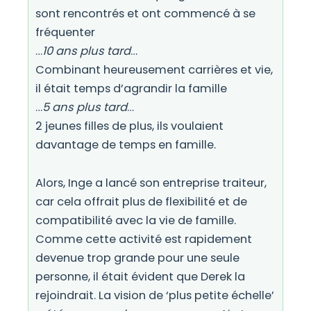
sont rencontrés et ont commencé à se
fréquenter
…
10 ans plus tard
…
Combinant heureusement carrières et vie,
il était temps d’agrandir la famille
…
5 ans plus tard
…
2 jeunes filles de plus, ils voulaient
davantage de temps en famille.
Alors, Inge a lancé son entreprise traiteur,
car
cela offrait plus de flexibilité et de
compatibilité avec la vie de famille.
Comme cette
activité est rapidement
devenue trop grande pour une seule
personne,
il était évident que Derek la
rejoindrait. La vision de ‘plus petite échelle’