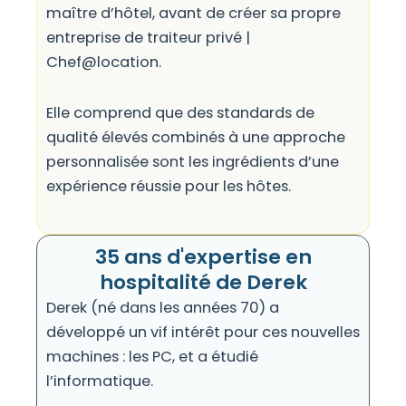
maître d’hôtel, avant de créer sa propre
entreprise de traiteur privé |
Chef@location.
Elle comprend que des standards de
qualité élevés combinés à une approche
personnalisée sont les ingrédients d’une
expérience réussie pour les hôtes.
35 ans d'expertise en
hospitalité de Derek
Derek (né dans les années 70) a
développé un vif intérêt pour ces nouvelles
machines : les PC, et a étudié
l’informatique.