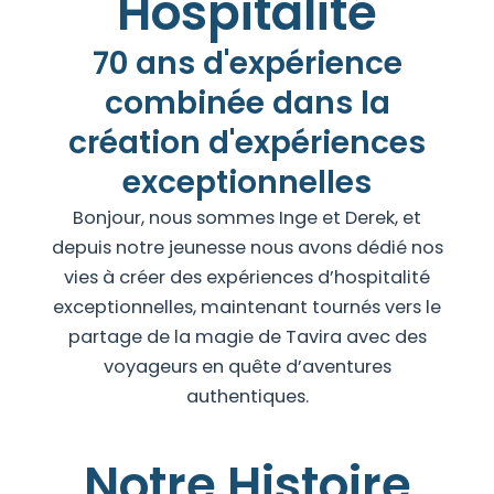
Hospitalité
70 ans d'expérience
combinée dans la
création d'expériences
exceptionnelles
Bonjour, nous sommes Inge et Derek, et
depuis notre jeunesse nous avons dédié nos
vies à créer des expériences d’hospitalité
exceptionnelles, maintenant tournés vers le
partage de la magie de Tavira avec des
voyageurs en quête d’aventures
authentiques.
Notre Histoire