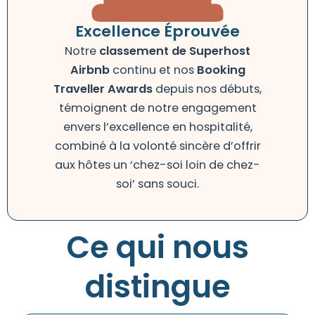
Excellence Éprouvée
Notre
classement de Superhost
Airbnb
continu et nos
Booking
Traveller Awards
depuis nos débuts,
témoignent de notre engagement
envers l’excellence en hospitalité,
combiné à la volonté sincère d’offrir
aux hôtes un ‘chez-soi loin de chez-
soi’ sans souci.
Ce qui nous
distingue