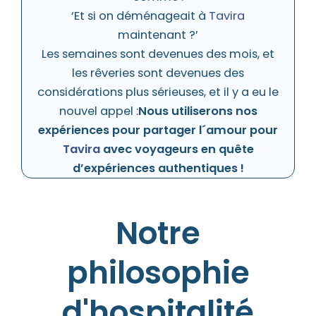
‘Et si on déménageait à
Tavira
maintenant ?’
Les semaines sont devenues des mois, et
les rêveries sont devenues des
considérations plus sérieuses, et il y a eu le
nouvel appel :
Nous utiliserons nos
expériences pour partager l´amour pour
Tavira
avec voyageurs en quête
d’expériences authentiques !
Notre
philosophie
d'hospitalité