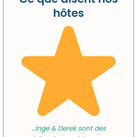
hôtes
...Inge & Derek sont des