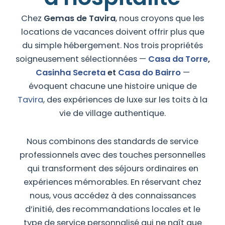
Chez
Gemas de Tavira
, nous croyons que les
locations de vacances doivent offrir plus que
du simple hébergement. Nos trois propriétés
soigneusement sélectionnées —
Casa da Torre
,
Casinha Secreta
et
Casa do Bairro
—
évoquent chacune une histoire unique de
Tavira
, des expériences de luxe sur les toits à la
vie de village authentique.
Nous combinons des standards de service
professionnels avec des touches personnelles
qui transforment des séjours ordinaires en
expériences mémorables. En réservant chez
nous, vous accédez à des connaissances
d’initié, des recommandations locales et le
type de service personnalisé qui ne naît que