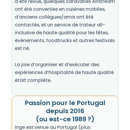
a été revue
, quelques caravanes Airstream
ont été converties en cuisines mobiles,
d’anciens collègues/amis ont été
contactés, et
un service de trateur all-
inclusive de haute qualité pour les fêtes,
événements, foodtrucks et autres festivals
est né.
La joie d’organiser et d’exécuter des
expériences d’hospitalité de haute qualité
était complète.
Passion pour le Portugal
depuis 2016
(ou est-ce 1989 ?)
Inge est venue au Portugal (plus