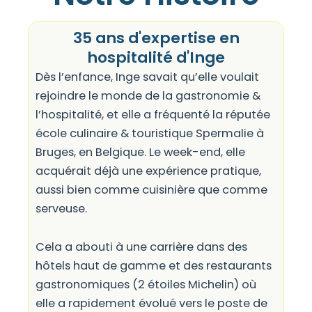
35 ans d'expertise en
hospitalité d'Inge
Dès l’enfance, Inge savait qu’elle voulait
rejoindre le monde de la gastronomie &
l’hospitalité, et elle a fréquenté la réputée
école culinaire & touristique Spermalie à
Bruges, en Belgique. Le week-end, elle
acquérait déjà une expérience pratique,
aussi bien comme cuisinière que comme
serveuse.
Cela a abouti à une carrière dans des
hôtels haut de gamme et des restaurants
gastronomiques (2 étoiles Michelin) où
elle a rapidement évolué vers le poste de