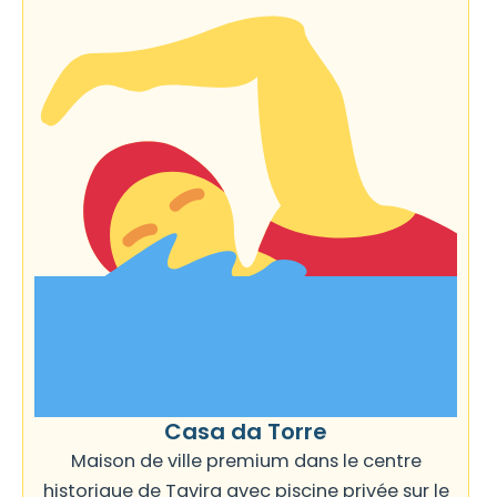
Casa da Torre
Maison de ville premium dans le centre
historique de Tavira avec piscine privée sur le