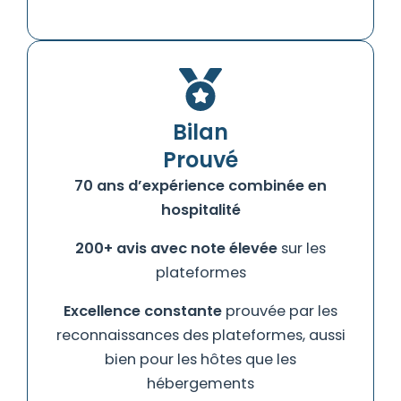
Bilan
Prouvé
70 ans d’expérience combinée en
hospitalité
200+ avis avec note élevée
sur les
plateformes
Excellence constante
prouvée par les
reconnaissances des plateformes, aussi
bien pour les hôtes que les
hébergements