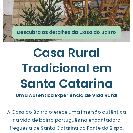
Descubra os detalhes da Casa do Bairro
Casa Rural
Tradicional em
Santa Catarina
Uma Autêntica Experiência de Vida Rural
A Casa do Bairro oferece uma imersão autêntica
na vida de bairro português na encantadora
freguesia de Santa Catarina da Fonte do Bispo.