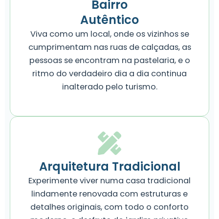
Bairro
Autêntico
Viva como um local, onde os vizinhos se
cumprimentam nas ruas de calçadas, as
pessoas se encontram na pastelaria, e o
ritmo do verdadeiro dia a dia continua
inalterado pelo turismo.
Arquitetura Tradicional
Experimente viver numa casa tradicional
lindamente renovada com estruturas e
detalhes originais, com todo o conforto