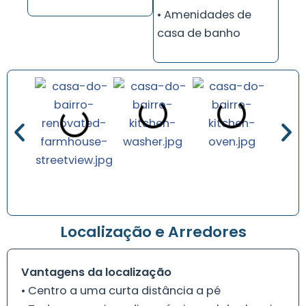
• Amenidades de
casa de banho
Localização e Arredores
Vantagens da localização
• Centro a uma curta distância a pé