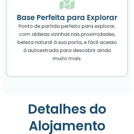
Base Perfeita para Explorar
Ponto de partida perfeito para explorar,
com aldeias vizinhas nas proximidades,
beleza natural à sua porta, e fácil acesso
à autoestrada para descobrir ainda
muito mais.
Detalhes do
Alojamento