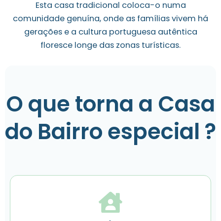
Esta casa tradicional coloca-o numa
comunidade genuína, onde as famílias vivem há
gerações e a cultura portuguesa autêntica
floresce longe das zonas turísticas.
O que torna a Casa
do Bairro especial ?