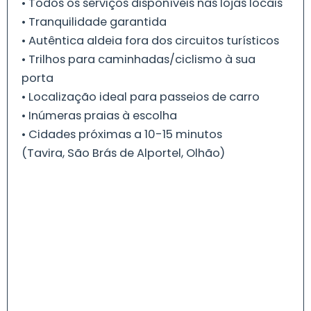
• Todos os serviços disponíveis nas lojas locais
• Tranquilidade garantida
• Autêntica aldeia fora dos circuitos turísticos
• Trilhos para caminhadas/ciclismo à sua
porta
• Localização ideal para passeios de carro
• Inúmeras praias à escolha
• Cidades próximas a 10-15 minutos
(Tavira, São Brás de Alportel, Olhão)