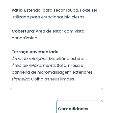
Pátio
: Estendal para secar roupa. Pode ser
utilizado para estacionar bicicletas.
Cobertura
: Área de estar com vista
panorâmica.
Terraço pavimentado
Área de refeições
: Mobiliário exterior.
Área de relaxamento
: Sofá, mesa e
banheira de hidromassagem exteriores.
Limoeiro
: Colha os seus limões.
Comodidades