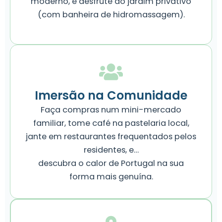
moderno, e desfrute do jardim privativo
(com banheira de hidromassagem).
Imersão na Comunidade
Faça compras num mini-mercado
familiar, tome café na pastelaria local,
jante em restaurantes frequentados pelos
residentes, e…
descubra o calor de Portugal na sua
forma mais genuína.