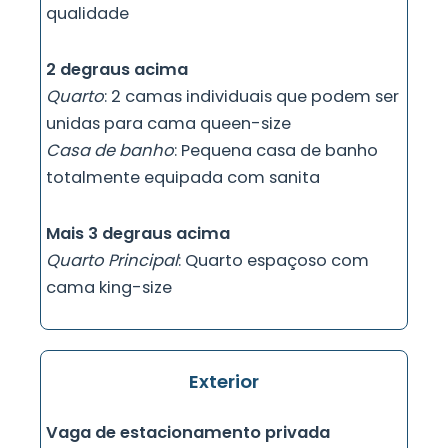
qualidade
2 degraus acima
Quarto
: 2 camas individuais que podem ser
unidas para cama queen-size
Casa de banho
: Pequena casa de banho
totalmente equipada com sanita
Mais 3 degraus acima
Quarto Principal
: Quarto espaçoso com
cama king-size
Exterior
Vaga de estacionamento privada