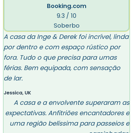
Booking.com
9.3 / 10
Soberbo
A casa da Inge & Derek foi incrível, linda
por dentro e com espaço rústico por
fora. Tudo o que precisa para umas
férias. Bem equipada, com sensação
de lar.
Jessica, UK
A casa e a envolvente superaram as
expectativas. Anfitriões encantadores e
uma região belíssima para passeios e