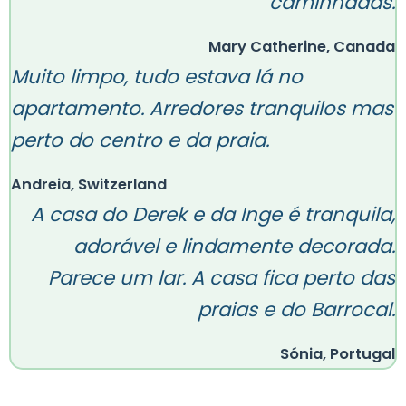
caminhadas.
Mary Catherine, Canada
Muito limpo, tudo estava lá no
apartamento. Arredores tranquilos mas
perto do centro e da praia.
Andreia, Switzerland
A casa do Derek e da Inge é tranquila,
adorável e lindamente decorada.
Parece um lar. A casa fica perto das
praias e do Barrocal.
Sónia, Portugal