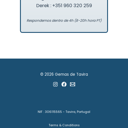
Derek : +351 960 320 259
Respondemos dentro de 4h (8-20h hora PT)
© 2026 Gemas de Tavira
NIF : 306115565 - Tavira, Portugal
Terms & Conditions