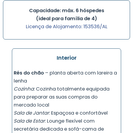
Capacidade: máx. 6 hóspedes
(ideal para família de 4)
Licença de Alojamento: 153536/AL
Interior
Rés do chão
– planta aberta com lareira a
lenha
Cozinha
: Cozinha totalmente equipada
para preparar as suas compras do
mercado local
Sala de Jantar
: Espaçosa e confortável
Sala de Estar
: Lounge flexível com
secretária dedicada e sofá-cama de