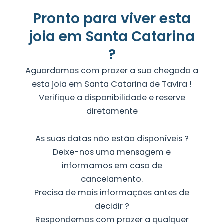
Pronto para viver esta
joia em Santa Catarina
?
Aguardamos com prazer a sua chegada a
esta joia em Santa Catarina de Tavira !
Verifique a disponibilidade e reserve
diretamente
As suas datas não estão disponíveis ?
Deixe-nos uma mensagem e
informamos em caso de
cancelamento.
Precisa de mais informações antes de
decidir ?
Respondemos com prazer a qualquer