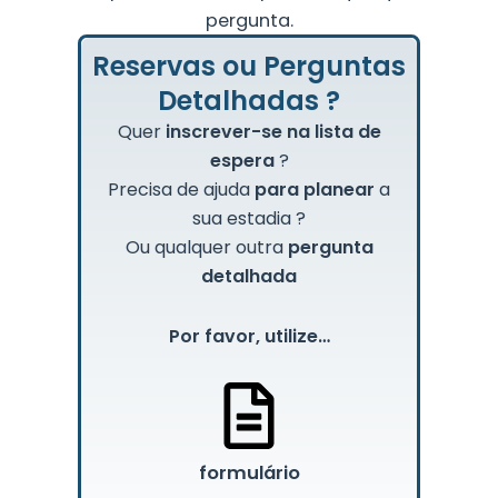
pergunta.
Reservas ou Perguntas
Detalhadas ?
Quer
inscrever-se
na lista de
espera
?
Precisa de ajuda
para planear
a
sua estadia
?
Ou qualquer outra
pergunta
detalhada
Por favor, utilize…
formulário